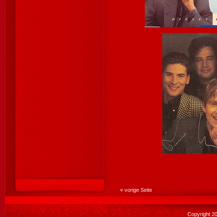
« vorige Seite
Copyright 2