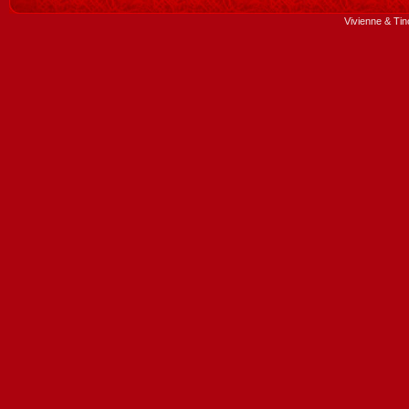
Vivienne & Tin