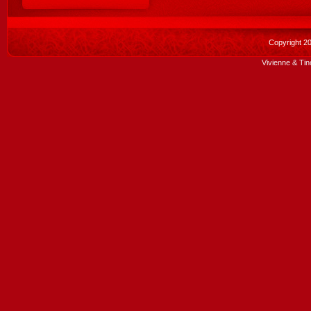
Copyright 2
Vivienne & Tin