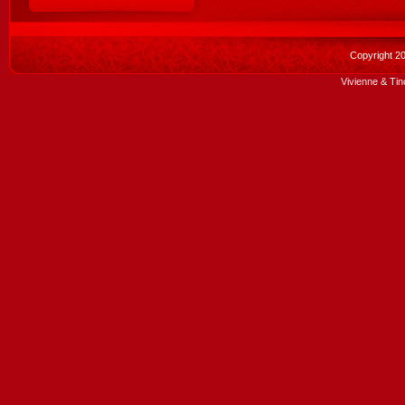
Copyright 2
Vivienne & Tin