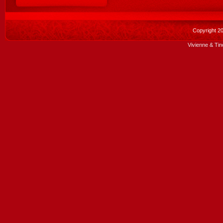
Copyright 2
Vivienne & Tin